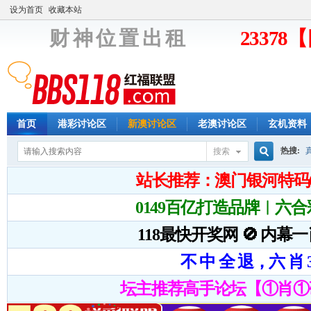
设为首页
收藏本站
财 神 位 置 出 租
2337
首页
港彩讨论区
新澳讨论区
老澳讨论区
玄机资料
热搜:
搜索
搜
索