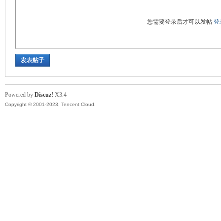
您需要登录后才可以发帖
登
发表帖子
Powered by
Discuz!
X3.4
Copyright © 2001-2023, Tencent Cloud.