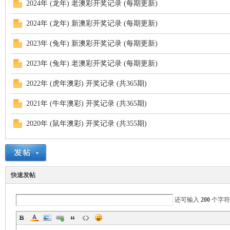
2024年 (龙年) 老澳彩开奖记录 (每期更新)
2024年 (龙年) 新澳彩开奖记录 (每期更新)
联
2023年 (兔年) 新澳彩开奖记录 (每期更新)
2023年 (兔年) 老澳彩开奖记录 (每期更新)
2022年 (虎年澳彩) 开奖记录 (共365期)
2021年 (牛年澳彩) 开奖记录 (共365期)
2020年 (鼠年澳彩) 开奖记录 (共355期)
盟
快速发帖
还可输入
200
个字符