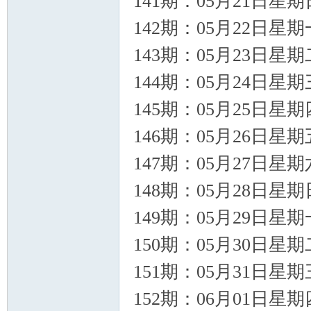
141期：05月21日星期日：4
142期：05月22日星期一：2
143期：05月23日星期二：4
144期：05月24日星期三：2
145期：05月25日星期四：4
146期：05月26日星期五：0
147期：05月27日星期六：0
148期：05月28日星期日：1
149期：05月29日星期一：1
150期：05月30日星期二：1
151期：05月31日星期三：1
152期：06月01日星期四：3