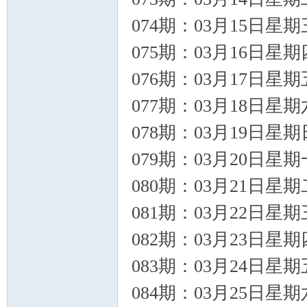
074期：03月15日星期三：4
075期：03月16日星期四：3
076期：03月17日星期五：0
077期：03月18日星期六：4
078期：03月19日星期日：4
079期：03月20日星期一：2
080期：03月21日星期二：1
081期：03月22日星期三：2
082期：03月23日星期四：2
083期：03月24日星期五：1
084期：03月25日星期六：2