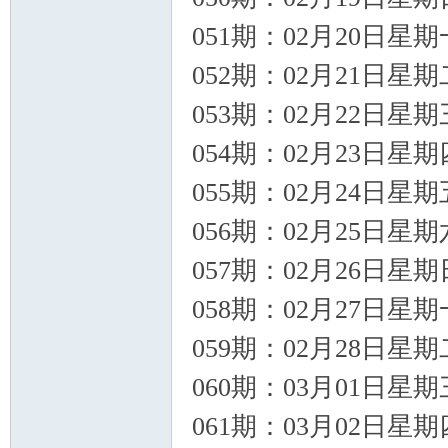
051期：02月20日星期一：4
052期：02月21日星期二：2
053期：02月22日星期三：3
054期：02月23日星期四：2
055期：02月24日星期五：1
056期：02月25日星期六：0
057期：02月26日星期日：1
058期：02月27日星期一：3
059期：02月28日星期二：4
060期：03月01日星期三：1
061期：03月02日星期四：1