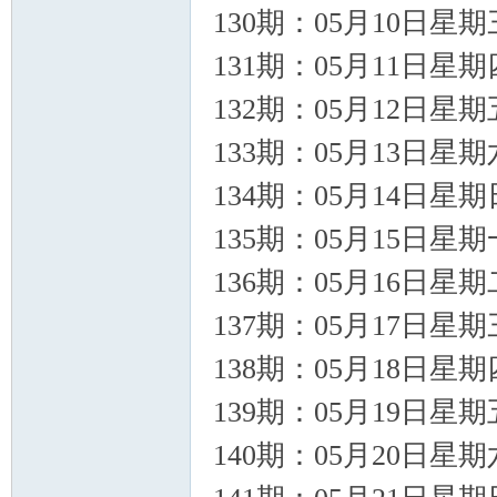
130期：05月10日星期三：4
131期：05月11日星期四：2
132期：05月12日星期五：4
133期：05月13日星期六：3
134期：05月14日星期日：3
135期：05月15日星期一：0
136期：05月16日星期二：0
137期：05月17日星期三：1
138期：05月18日星期四：4
139期：05月19日星期五：2
140期：05月20日星期六：3