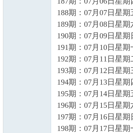
187期：07月06日星期四：0
188期：07月07日星期五：1
189期：07月08日星期六：2
190期：07月09日星期日：4
191期：07月10日星期一：0
192期：07月11日星期二：0
193期：07月12日星期三：4
194期：07月13日星期四：3
195期：07月14日星期五：1
196期：07月15日星期六：2
197期：07月16日星期日：3
198期：07月17日星期一：2