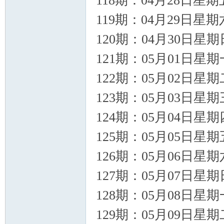
118期：04月28日星期五：4
119期：04月29日星期六：3
120期：04月30日星期日：2
121期：05月01日星期一：0
122期：05月02日星期二：0
123期：05月03日星期三：4
124期：05月04日星期四：4
125期：05月05日星期五：0
126期：05月06日星期六：2
127期：05月07日星期日：0
128期：05月08日星期一：2
129期：05月09日星期二：0