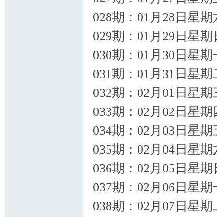
028期：01月28日星期六：4
029期：01月29日星期日：2
030期：01月30日星期一：0
031期：01月31日星期二：2
032期：02月01日星期三：3
033期：02月02日星期四：1
034期：02月03日星期五：0
035期：02月04日星期六：3
036期：02月05日星期日：0
037期：02月06日星期一：4
038期：02月07日星期二：4