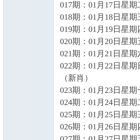
017期：01月17日星期二：2
018期：01月18日星期三：3
019期：01月19日星期四：3
020期：01月20日星期五：4
021期：01月21日星期六：4
022期：01月22日星期日：4
（新肖）
023期：01月23日星期一：1
024期：01月24日星期二：0
025期：01月25日星期三：0
026期：01月26日星期四：4
027期：01月27日星期五：1