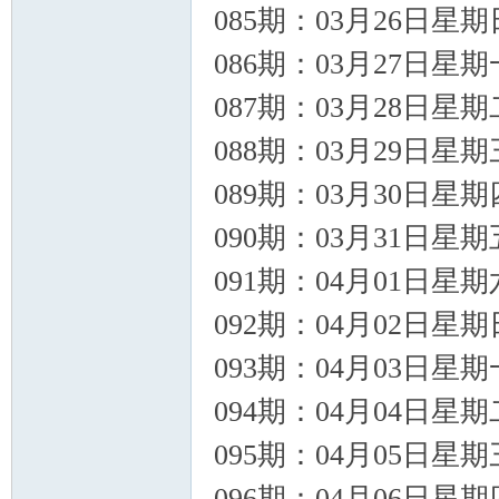
085期：03月26日星期日：3
086期：03月27日星期一：3
087期：03月28日星期二：0
088期：03月29日星期三：0
089期：03月30日星期四：2
090期：03月31日星期五：2
091期：04月01日星期六：0
092期：04月02日星期日：4
093期：04月03日星期一：0
094期：04月04日星期二：0
095期：04月05日星期三：1
096期：04月06日星期四：2