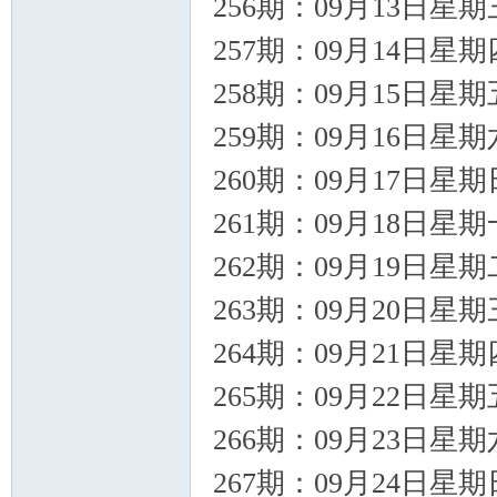
256期：09月13日星期三：2
257期：09月14日星期四：1
258期：09月15日星期五：0
259期：09月16日星期六：1
260期：09月17日星期日：1
261期：09月18日星期一：2
262期：09月19日星期二：4
263期：09月20日星期三：4
264期：09月21日星期四：4
265期：09月22日星期五：4
266期：09月23日星期六：2
267期：09月24日星期日：2